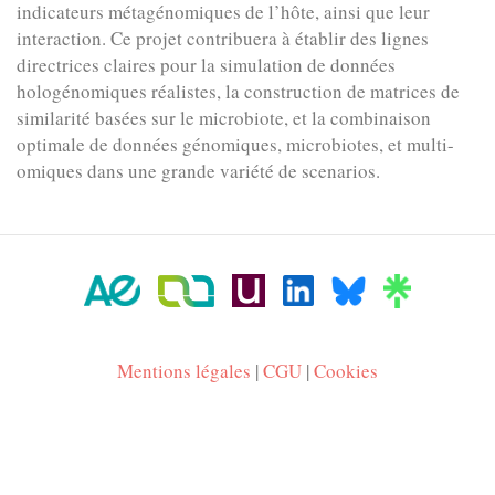
indicateurs métagénomiques de l’hôte, ainsi que leur
interaction. Ce projet contribuera à établir des lignes
directrices claires pour la simulation de données
hologénomiques réalistes, la construction de matrices de
similarité basées sur le microbiote, et la combinaison
optimale de données génomiques, microbiotes, et multi-
omiques dans une grande variété de scenarios.
Mentions légales
|
CGU
|
Cookies