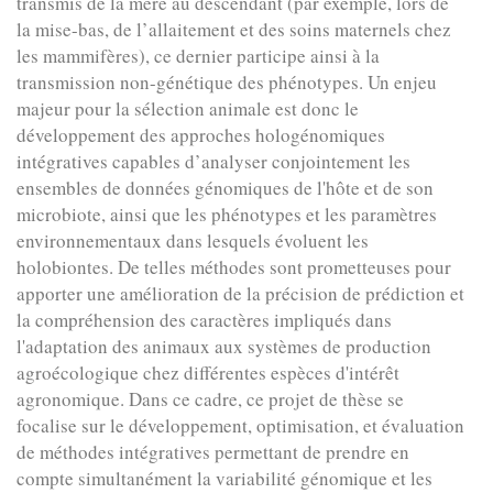
transmis de la mère au descendant (par exemple, lors de
la mise-bas, de l’allaitement et des soins maternels chez
les mammifères), ce dernier participe ainsi à la
transmission non-génétique des phénotypes. Un enjeu
majeur pour la sélection animale est donc le
développement des approches hologénomiques
intégratives capables d’analyser conjointement les
ensembles de données génomiques de l'hôte et de son
microbiote, ainsi que les phénotypes et les paramètres
environnementaux dans lesquels évoluent les
holobiontes. De telles méthodes sont prometteuses pour
apporter une amélioration de la précision de prédiction et
la compréhension des caractères impliqués dans
l'adaptation des animaux aux systèmes de production
agroécologique chez différentes espèces d'intérêt
agronomique. Dans ce cadre, ce projet de thèse se
focalise sur le développement, optimisation, et évaluation
de méthodes intégratives permettant de prendre en
compte simultanément la variabilité génomique et les