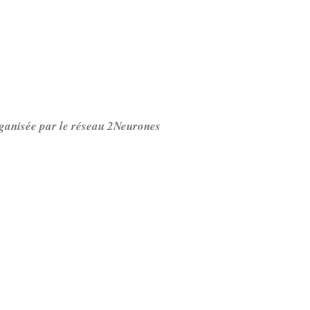
ganisée par le réseau 2Neurones