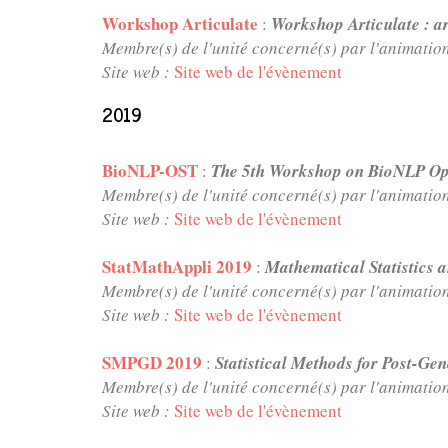
Workshop Articulate
:
Workshop Articulate : a
Membre(s) de l'unité concerné(s) par l'animatio
Site web :
Site web de l'évènement
2019
BioNLP-OST
:
The 5th Workshop on BioNLP Op
Membre(s) de l'unité concerné(s) par l'animatio
Site web :
Site web de l'évènement
StatMathAppli 2019
:
Mathematical Statistics 
Membre(s) de l'unité concerné(s) par l'animatio
Site web :
Site web de l'évènement
SMPGD 2019
:
Statistical Methods for Post-Ge
Membre(s) de l'unité concerné(s) par l'animatio
Site web :
Site web de l'évènement