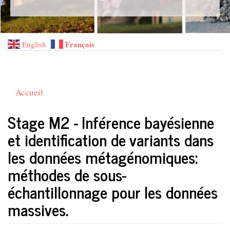
Français
English
Accueil
Stage M2 - Inférence bayésienne
et identification de variants dans
les données métagénomiques:
méthodes de sous-
échantillonnage pour les données
massives.