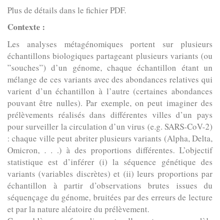
Plus de détails dans le fichier PDF.
Contexte :
Les analyses métagénomiques portent sur plusieurs
échantillons biologiques partageant plusieurs variants (ou
”souches”) d’un génome, chaque échantillon étant un
mélange de ces variants avec des abondances relatives qui
varient d’un échantillon à l’autre (certaines abondances
pouvant être nulles). Par exemple, on peut imaginer des
prélèvements réalisés dans différentes villes d’un pays
pour surveiller la circulation d’un virus (e.g. SARS-CoV-2)
: chaque ville peut abriter plusieurs variants (Alpha, Delta,
Omicron, . . .) à des proportions différentes. L’objectif
statistique est d’inférer (i) la séquence génétique des
variants (variables discrètes) et (ii) leurs proportions par
échantillon à partir d’observations brutes issues du
séquençage du génome, bruitées par des erreurs de lecture
et par la nature aléatoire du prélèvement.