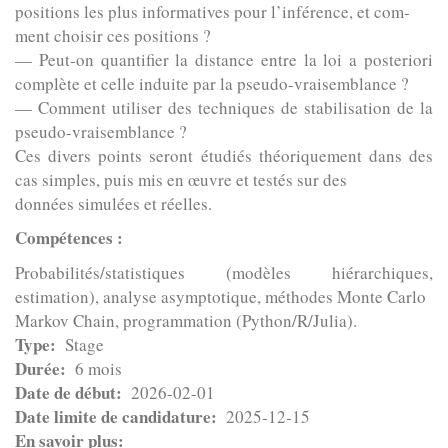
positions les plus informatives pour l’inférence, et com-
ment choisir ces positions ?
— Peut-on quantifier la distance entre la loi a posteriori
complète et celle induite par la pseudo-vraisemblance ?
— Comment utiliser des techniques de stabilisation de la
pseudo-vraisemblance ?
Ces divers points seront étudiés théoriquement dans des
cas simples, puis mis en œuvre et testés sur des
données simulées et réelles.
Compétences :
Probabilités/statistiques (modèles hiérarchiques,
estimation), analyse asymptotique, méthodes Monte Carlo
Markov Chain, programmation (Python/R/Julia).
Type
Stage
Durée
6 mois
Date de début
2026-02-01
Date limite de candidature
2025-12-15
En savoir plus