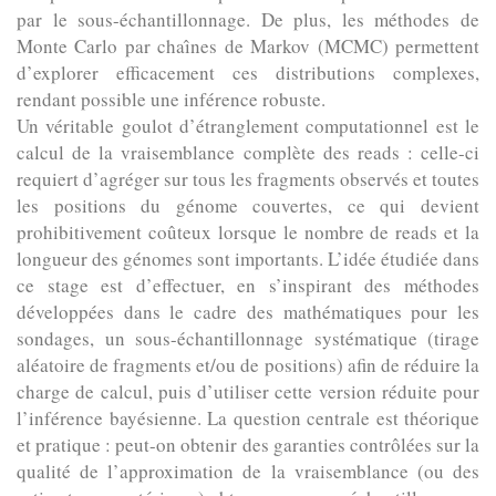
par le sous-échantillonnage. De plus, les méthodes de
Monte Carlo par chaı̂nes de Markov (MCMC) permettent
d’explorer efficacement ces distributions complexes,
rendant possible une inférence robuste.
Un véritable goulot d’étranglement computationnel est le
calcul de la vraisemblance complète des reads : celle-ci
requiert d’agréger sur tous les fragments observés et toutes
les positions du génome couvertes, ce qui devient
prohibitivement coûteux lorsque le nombre de reads et la
longueur des génomes sont importants. L’idée étudiée dans
ce stage est d’effectuer, en s’inspirant des méthodes
développées dans le cadre des mathématiques pour les
sondages, un sous-échantillonnage systématique (tirage
aléatoire de fragments et/ou de positions) afin de réduire la
charge de calcul, puis d’utiliser cette version réduite pour
l’inférence bayésienne. La question centrale est théorique
et pratique : peut-on obtenir des garanties contrôlées sur la
qualité de l’approximation de la vraisemblance (ou des