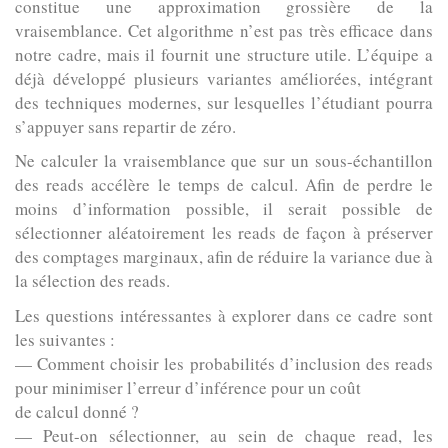
constitue une approximation grossière de la
vraisemblance. Cet algorithme n’est pas très efficace dans
notre cadre, mais il fournit une structure utile. L’équipe a
déjà développé plusieurs variantes améliorées, intégrant
des techniques modernes, sur lesquelles l’étudiant pourra
s’appuyer sans repartir de zéro.
Ne calculer la vraisemblance que sur un sous-échantillon
des reads accélère le temps de calcul. Afin de perdre le
moins d’information possible, il serait possible de
sélectionner aléatoirement les reads de façon à préserver
des comptages marginaux, afin de réduire la variance due à
la sélection des reads.
Les questions intéressantes à explorer dans ce cadre sont
les suivantes :
— Comment choisir les probabilités d’inclusion des reads
pour minimiser l’erreur d’inférence pour un coût
de calcul donné ?
— Peut-on sélectionner, au sein de chaque read, les