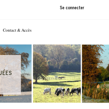
Se connecter
Contact & Accès
uées