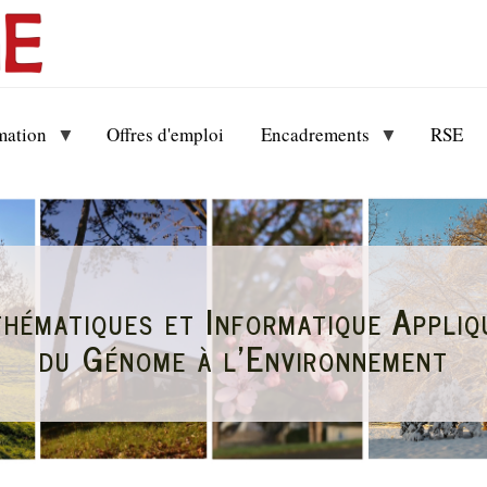
mation
Offres d'emploi
Encadrements
RSE
hématiques et Informatique Appliq
du Génome à l'Environnement