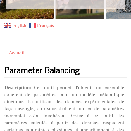
Français
English
Accueil
Parameter Balancing
Description
Cet outil permet d'obtenir un ensemble
cohérent de paramètres pour un modèle métabolique
cinétique. En utilisant des données expérimentales de
façon aveugle, on risque d'obtenir un jeu de paramètres
incomplet et/ou incohérent. Grâce à cet outil, les
paramètres calculés à partir des données respectent
certaines contraintes physiques et appartiennent à des