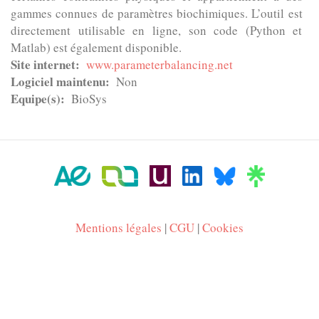
gammes connues de paramètres biochimiques. L’outil est
directement utilisable en ligne, son code (Python et
Matlab) est également disponible.
Site internet
www.parameterbalancing.net
Logiciel maintenu
Non
Equipe(s)
BioSys
Mentions légales
|
CGU
|
Cookies