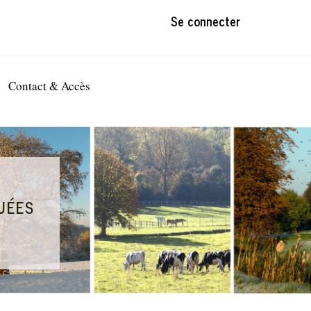
Se connecter
Contact & Accès
uées