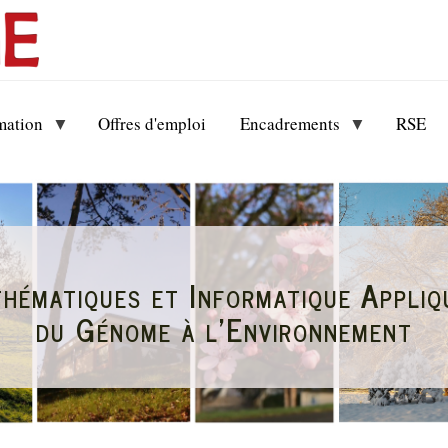
mation
Offres d'emploi
Encadrements
RSE
hématiques et Informatique Appliq
du Génome à l'Environnement