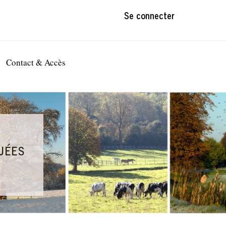
Se connecter
Contact & Accès
uées