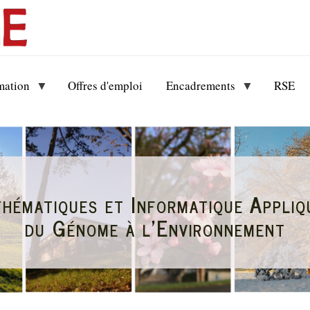
mation
Offres d'emploi
Encadrements
RSE
hématiques et Informatique Appliq
du Génome à l'Environnement